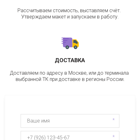
Рассчитываем стоимость, выставляем счёт. 
Утверждаем макет и запускаем в работу.
ДОСТАВКА
Доставляем по адресу в Москве, или до терминала 
выбранной ТК при доставке в регионы России.
*
*