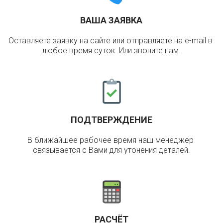
ВАША ЗАЯВКА
Оставляете заявку на сайте или отправляете на e-mail в 
любое время суток. Или звоните нам.
ПОДТВЕРЖДЕНИЕ
В ближайшее рабочее время наш менеджер 
связывается с Вами для утонения деталей.
РАСЧЁТ