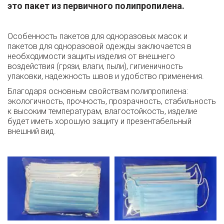
это пакет из первичного полипропилена.
Особенность пакетов для одноразовых масок и 
пакетов для одноразовой одежды заключается в 
необходимости защиты изделия от внешнего 
воздействия (грязи, влаги, пыли), гигиеничность 
упаковки, надежность швов и удобство применения.
Благодаря основным свойствам полипропилена: 
экологичность, прочность, прозрачность, стабильность 
к высоким температурам, влагостойкость, изделие 
будет иметь хорошую защиту и презентабельный 
внешний вид.