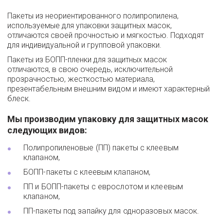
Пакеты из неориентированного полипропилена, 
используемые для упаковки защитных масок, 
отличаются своей прочностью и мягкостью. Подходят 
для индивидуальной и групповой упаковки.
Пакеты из БОПП-пленки для защитных масок 
отличаются, в свою очередь, исключительной 
прозрачностью, жесткостью материала, 
презентабельным внешним видом и имеют характерный 
блеск.
Мы производим упаковку для защитных масок 
следующих видов:
Полипропиленовые (ПП) пакеты с клеевым 
клапаном,
БОПП-пакеты с клеевым клапаном,
ПП и БОПП-пакеты с еврослотом и клеевым 
клапаном,
ПП-пакеты под запайку для одноразовых масок.