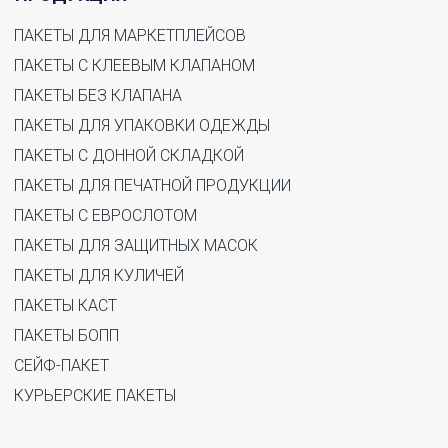
ПАКЕТЫ ДЛЯ МАРКЕТПЛЕЙСОВ
ПАКЕТЫ С КЛЕЕВЫМ КЛАПАНОМ
ПАКЕТЫ БЕЗ КЛАПАНА
ПАКЕТЫ ДЛЯ УПАКОВКИ ОДЕЖДЫ
ПАКЕТЫ С ДОННОЙ СКЛАДКОЙ
ПАКЕТЫ ДЛЯ ПЕЧАТНОЙ ПРОДУКЦИИ
ПАКЕТЫ С ЕВРОСЛОТОМ
ПАКЕТЫ ДЛЯ ЗАЩИТНЫХ МАСОК
ПАКЕТЫ ДЛЯ КУЛИЧЕЙ
ПАКЕТЫ КАСТ
ПАКЕТЫ БОПП
СЕЙФ-ПАКЕТ
КУРЬЕРСКИЕ ПАКЕТЫ