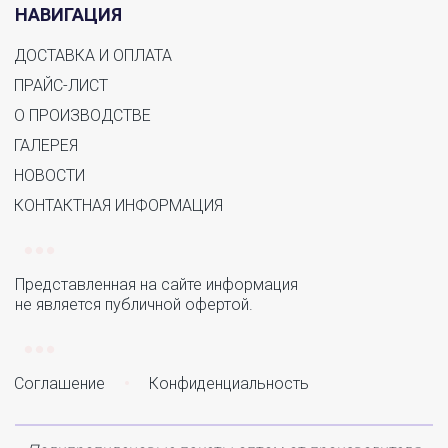
НАВИГАЦИЯ
ДОСТАВКА И ОПЛАТА
ПРАЙС-ЛИСТ
О ПРОИЗВОДСТВЕ
ГАЛЕРЕЯ
НОВОСТИ
КОНТАКТНАЯ ИНФОРМАЦИЯ
Представленная на сайте информация 

не является публичной офертой.
Соглашение
•
Конфиденциальность