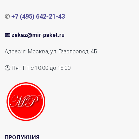
✆ 
+7 (495) 642-21-43
📧 
zakaz@mir-paket.ru
Адрес: г. Москва, ул. Газопровод, 4Б
🕒 Пн - Пт с 10:00 до 18:00
ПРОДУКЦИЯ