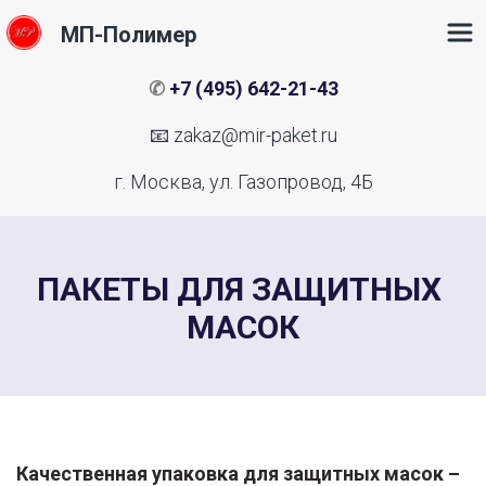
МП-Полимер
✆ 
+7 (495) 642-21-43
📧 
zakaz@mir-paket.ru
г. Москва, ул. Газопровод, 4Б
ПАКЕТЫ ДЛЯ ЗАЩИТНЫХ 
МАСОК
Качественная упаковка для защитных масок – 