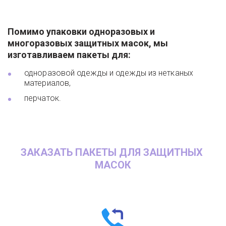
Помимо упаковки одноразовых и 
многоразовых защитных масок, мы 
изготавливаем пакеты для:
одноразовой одежды и одежды из нетканых 
материалов,
перчаток.
ЗАКАЗАТЬ ПАКЕТЫ ДЛЯ ЗАЩИТНЫХ 
МАСОК