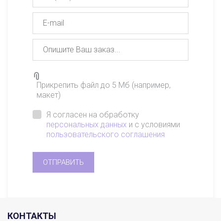
Прикрепить файл до 5 Мб (например,
макет)
Я согласен на обработку
персональных данных
и с условиями
пользовательского соглашения
ОТПРАВИТЬ
КОНТАКТЫ