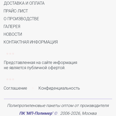
ДОСТАВКА И ОПЛАТА
ПРАЙС-ЛИСТ
О ПРОИЗВОДСТВЕ
ГАЛЕРЕЯ
НОВОСТИ
КОНТАКТНАЯ ИНФОРМАЦИЯ
Представленная на сайте информация 

не является публичной офертой.
Соглашение
•
Конфиденциальность
Полипропиленовые пакеты оптом от производителя
ПК 'МП-Полимер'
 ©
   2006-2026, Москва