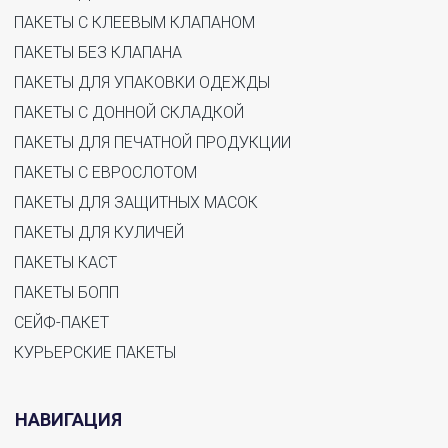
ПАКЕТЫ С КЛЕЕВЫМ КЛАПАНОМ
ПАКЕТЫ БЕЗ КЛАПАНА
ПАКЕТЫ ДЛЯ УПАКОВКИ ОДЕЖДЫ
ПАКЕТЫ С ДОННОЙ СКЛАДКОЙ
ПАКЕТЫ ДЛЯ ПЕЧАТНОЙ ПРОДУКЦИИ
ПАКЕТЫ С ЕВРОСЛОТОМ
ПАКЕТЫ ДЛЯ ЗАЩИТНЫХ МАСОК
ПАКЕТЫ ДЛЯ КУЛИЧЕЙ
ПАКЕТЫ КАСТ
ПАКЕТЫ БОПП
СЕЙФ-ПАКЕТ
КУРЬЕРСКИЕ ПАКЕТЫ
НАВИГАЦИЯ