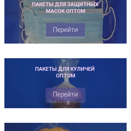
ПАКЕТЫ ДЛЯ ЗАЩИТНЫХ 

МАСОК ОПТОМ
Перейти
ПАКЕТЫ ДЛЯ КУЛИЧЕЙ 

ОПТОМ
Перейти