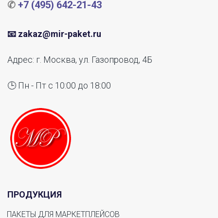
✆ 
+7 (495) 642-21-43
📧 
zakaz@mir-paket.ru
Адрес: г. Москва, ул. Газопровод, 4Б
🕒 Пн - Пт с 10:00 до 18:00
ПРОДУКЦИЯ
ПАКЕТЫ ДЛЯ МАРКЕТПЛЕЙСОВ