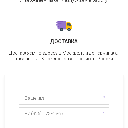
Утверждаем макет и запускаем в работу.
ДОСТАВКА
Доставляем по адресу в Москве, или до терминала 
выбранной ТК при доставке в регионы России.
*
*