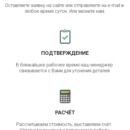
Оставляете заявку на сайте или отправляете на e-mail в 
любое время суток. Или звоните нам.
ПОДТВЕРЖДЕНИЕ
В ближайшее рабочее время наш менеджер 
связывается с Вами для утонения деталей.
РАСЧЁТ
Рассчитываем стоимость, выставляем счёт. 