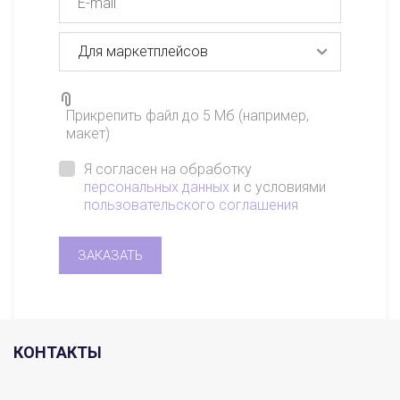
Прикрепить файл до 5 Мб (например,
макет)
Я согласен на обработку
персональных данных
и с условиями
пользовательского соглашения
ЗАКАЗАТЬ
КОНТАКТЫ