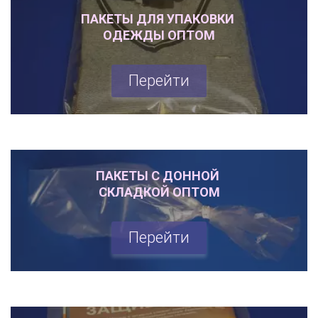
ПАКЕТЫ ДЛЯ УПАКОВКИ 

ОДЕЖДЫ ОПТОМ
Перейти
ПАКЕТЫ С ДОННОЙ 

СКЛАДКОЙ ОПТОМ
Перейти