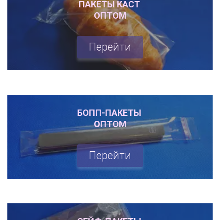
ПАКЕТЫ КАСТ 

ОПТОМ
Перейти
БОПП-ПАКЕТЫ 

ОПТОМ
Перейти