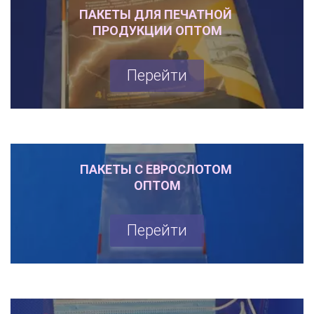
ПАКЕТЫ ДЛЯ ПЕЧАТНОЙ 

ПРОДУКЦИИ ОПТОМ
Перейти
ПАКЕТЫ С ЕВРОСЛОТОМ 

ОПТОМ
Перейти