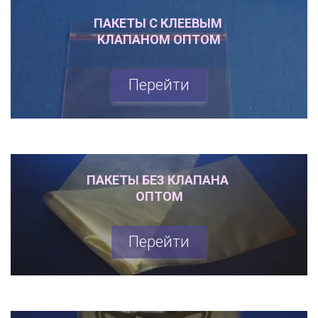
ПАКЕТЫ С КЛЕЕВЫМ 

КЛАПАНОМ ОПТОМ
Перейти
ПАКЕТЫ БЕЗ КЛАПАНА 

ОПТОМ
Перейти