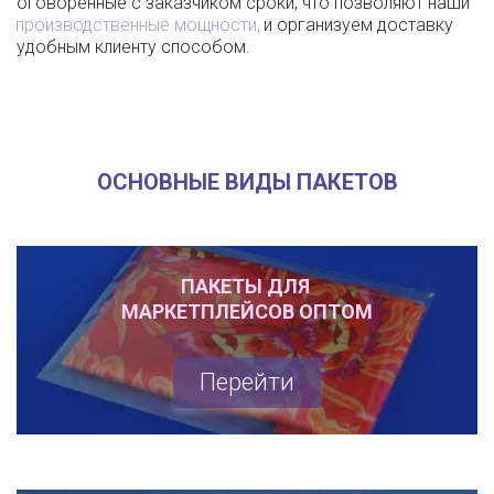
оговоренные с заказчиком сроки, что позволяют наши 
производственные мощности
,
 и организуем доставку 
удобным клиенту способом.
ОСНОВНЫЕ ВИДЫ ПАКЕТОВ
ПАКЕТЫ ДЛЯ 

МАРКЕТПЛЕЙСОВ ОПТОМ
Перейти