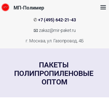
МП-Полимер
✆ 
+7 (495) 642-21-43
📧 
zakaz@mir-paket.ru
г. Москва, ул. Газопровод, 4Б
ПАКЕТЫ 
ПОЛИПРОПИЛЕНОВЫЕ 
ОПТОМ